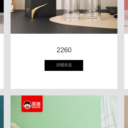
2260
详细信息