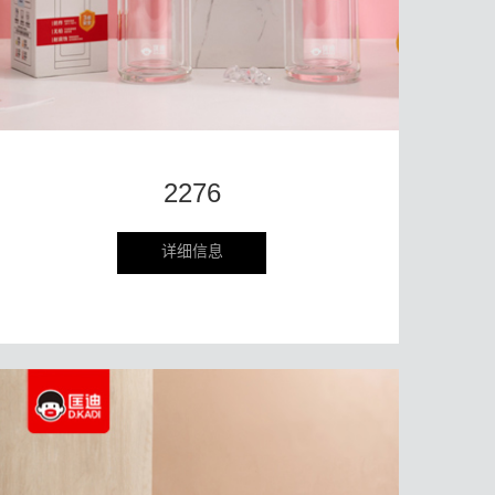
2276
详细信息