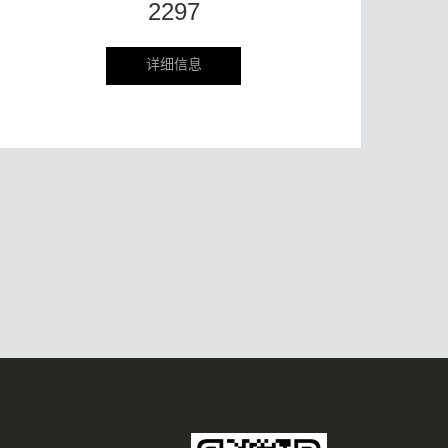
2297
详细信息