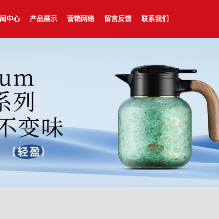
闻中心
产品展示
营销网络
留言反馈
联系我们