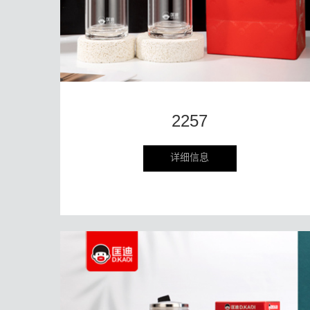
2257
详细信息