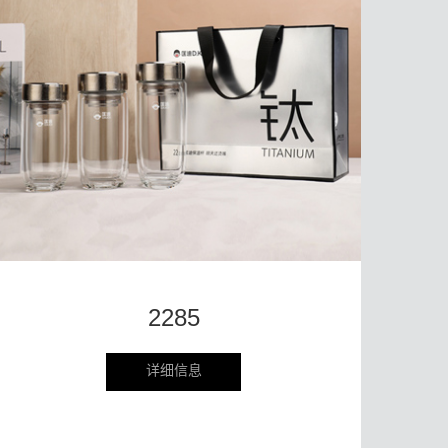
2285
详细信息