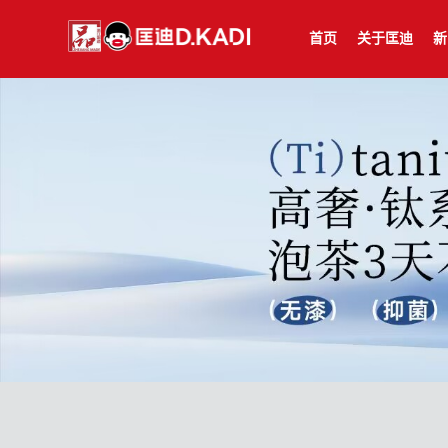
首页
关于匡迪
新