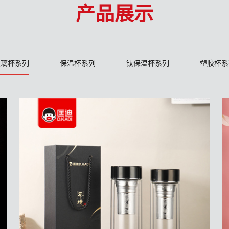
产品展示
玻璃杯系列
保温杯系列
钛保温杯系列
塑胶杯系