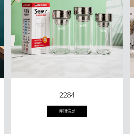
2284
详细信息