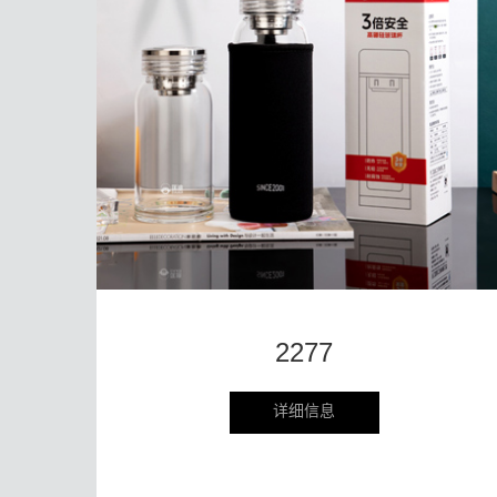
2277
详细信息