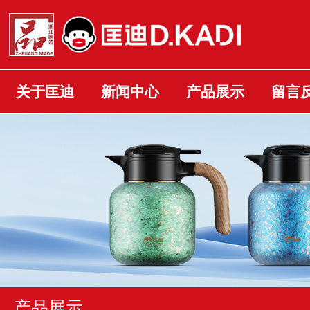
关于匡迪
新闻中心
产品展示
留言
产品展示