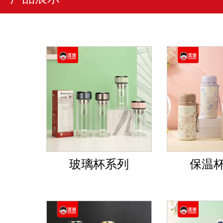
玻璃杯系列
保温