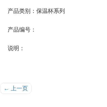
产品类别：保温杯系列
产品编号：
说明：
←
上一页