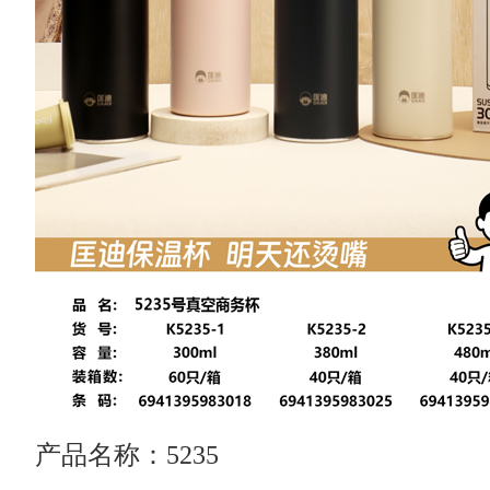
产品名称：5235