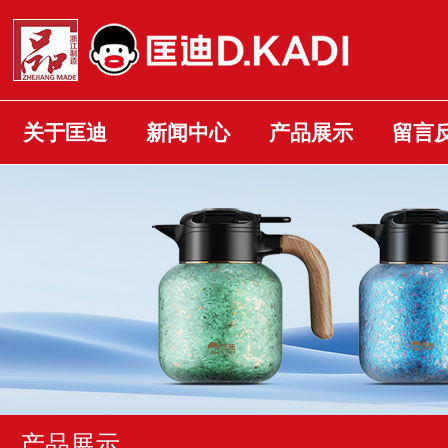
关于匡迪
新闻中心
产品展示
留言
产品展示