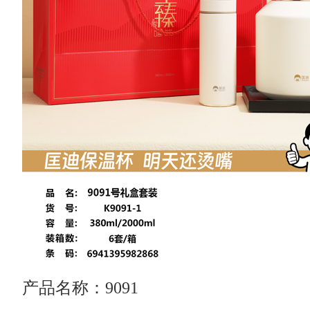
产品名称：9091