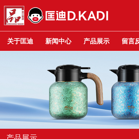
关于匡迪
新闻中心
产品展示
留言
产品展示