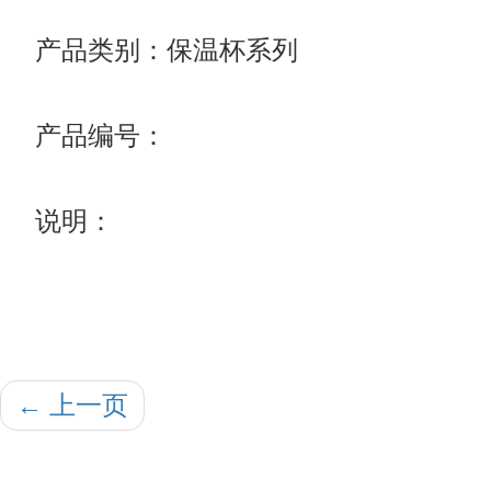
产品类别：保温杯系列
产品编号：
说明：
←
上一页