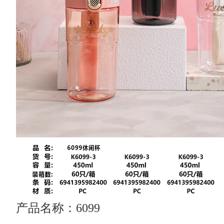
产品名称：6099