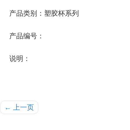
产品类别：塑胶杯系列
产品编号：
说明：
←
上一页