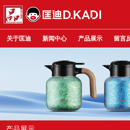
关于匡迪
新闻中心
产品展示
留言
产品展示