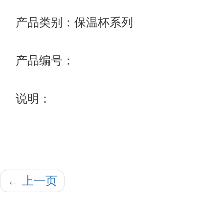
产品类别：保温杯系列
产品编号：
说明：
←
上一页