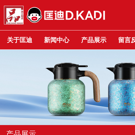
关于匡迪
新闻中心
产品展示
留言
产品展示