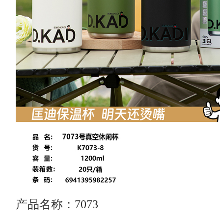
产品名称：7073